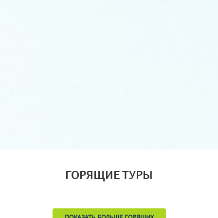
ГОРЯЩИЕ ТУРЫ
ПОКАЗАТЬ БОЛЬШЕ ГОРЯЩИХ