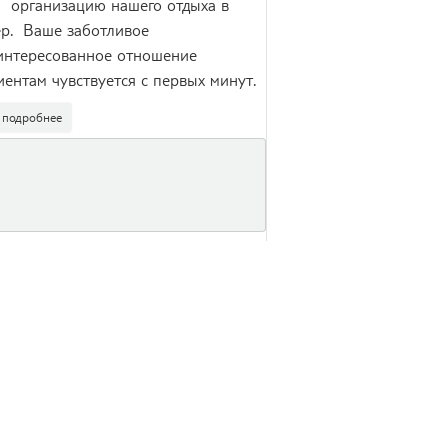
организацию нашего отдыха в
р. Ваше заботливое
интересованное отношение
иентам чувствуется с первых минут.
подробнее