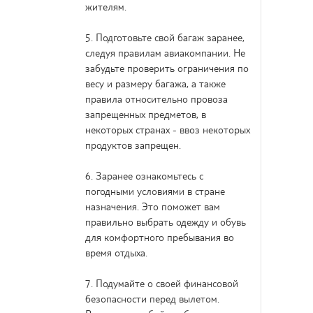
жителям.
5. Подготовьте свой багаж заранее,
следуя правилам авиакомпании. Не
забудьте проверить ограничения по
весу и размеру багажа, а также
правила относительно провоза
запрещенных предметов, в
некоторых странах - ввоз некоторых
продуктов запрещен.
6. Заранее ознакомьтесь с
погодными условиями в стране
назначения. Это поможет вам
правильно выбрать одежду и обувь
для комфортного пребывания во
время отдыха.
7. Подумайте о своей финансовой
безопасности перед вылетом.